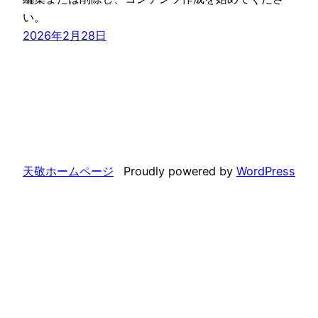
い。
2026年2月28日
天敬ホームページ
Proudly powered by
WordPress